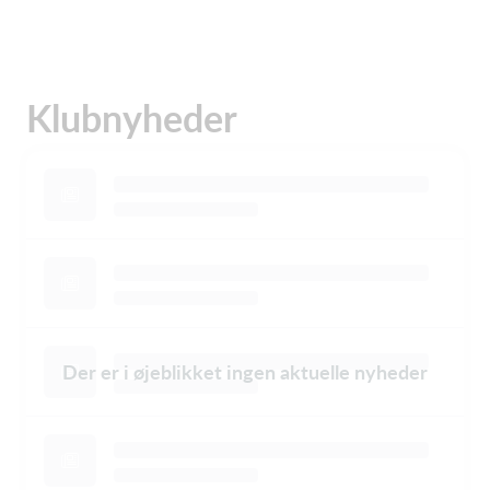
Klubnyheder
Der er i øjeblikket ingen aktuelle nyheder